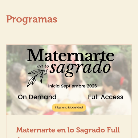
Programas
Maternarte en lo Sagrado Full