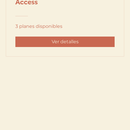
Access
3 planes disponibles
Ver detalles