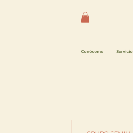
Conóceme
Servicio