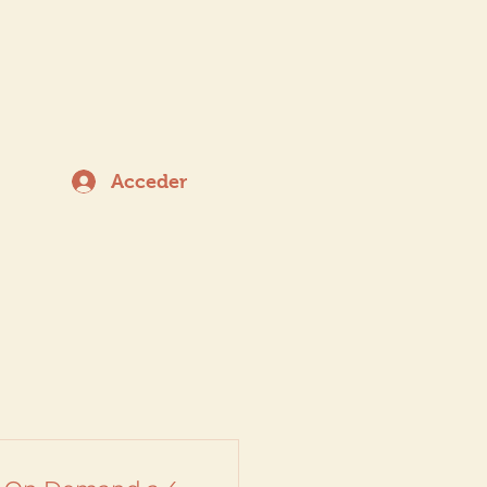
a
Acceder