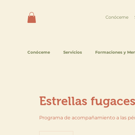
Conóceme
Conóceme
Servicios
Formaciones y Me
Estrellas fugace
Programa de acompañamiento a las pérdi